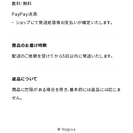
数料：無料
PayPay決済:
・ ショップにて発送処理後お支払いが確定いたします。
商品のお届け時期
配送のご依頼を受けてから5日以内に発送いたします。
返品について
商品に欠陥がある場合を除き、基本的には返品には応じま
せん。
© Nagisa