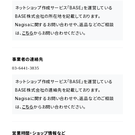
ネットショップ作成サービス「BASE」を運営している
BASE株式会社の所在地を記載しております。
Nagisaに関するお問い合わせや、返品などのご相談
は、
こちら
からお問い合わせください。
事業者の連絡先
ネットショップ作成サービス「BASE」を運営している
BASE株式会社の連絡先を記載しております。
Nagisaに関するお問い合わせや、返品などのご相談
は、
こちら
からお問い合わせください。
営業時間・ショップ情報など