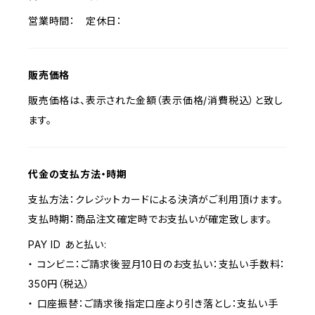
営業時間： 定休日：
販売価格
販売価格は、表示された金額（表示価格/消費税込）と致し
ます。
代金の支払方法・時期
支払方法：クレジットカードによる決済がご利用頂けます。
支払時期：商品注文確定時でお支払いが確定致します。
PAY ID あと払い:
・ コンビニ：ご請求後翌月10日のお支払い：支払い手数料：
350円（税込）
・ 口座振替：ご請求後指定口座より引き落とし：支払い手