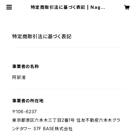
特定商取引法に基づく表記 | Nagis
a
特定商取引法に基づく表記
事業者の名称
阿部渚
事業者の所在地
〒106-6237
東京都港区六本木三丁目2番1号 住友不動産六本木グラ
ンドタワー 37F BASE株式会社