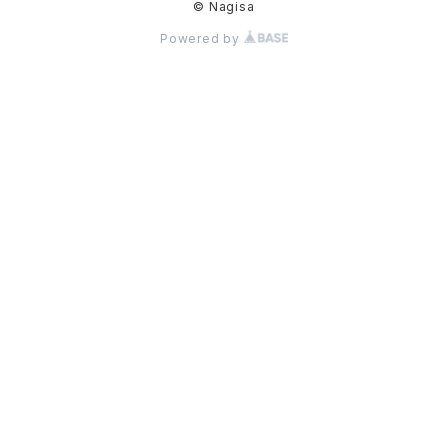
© Nagisa
Powered by