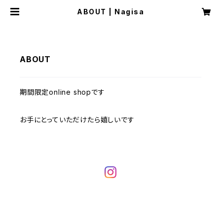
ABOUT | Nagisa
ABOUT
期間限定online shopです
お手にとっていただけたら嬉しいです